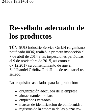
24T08:18:31+01:00
Re-sellado adecuado de
los productos
TÜV SÜD Industrie Service GmbH (organismo
notificado 0036) realizó la primera inspección el
7 de abril de 2014 y las inspecciones periódicas
el 9 de noviembre de 2015, así como el
07.12.2017 su consentimiento de que el
Stahlhandel Gröditz GmbH puede realizar el re-
sellado.
Los requisitos asociados para la aprobación:
organización adecuada de la empresa
almacenamiento claro
empleados versados
marcas de identificación de conformidad
registros de la empresa de las piezas re-