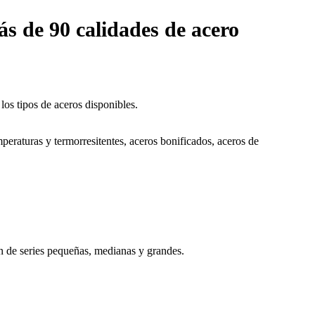
ás de 90 calidades de acero
los tipos de aceros disponibles.
raturas y termorresitentes, aceros bonificados, aceros de
ón de series pequeñas, medianas y grandes.