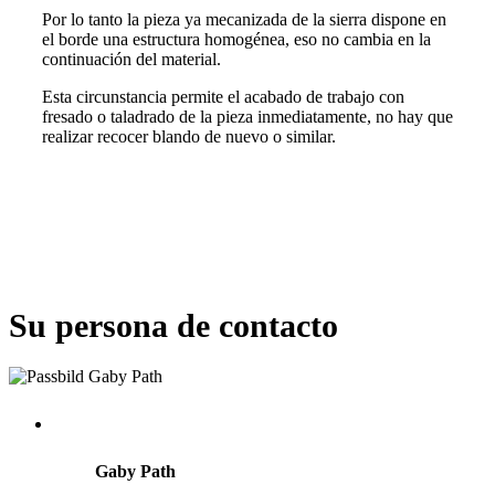
Por lo tanto la pieza ya mecanizada de la sierra dispone en
el borde una estructura homogénea, eso no cambia en la
continuación del material.
Esta circunstancia permite el acabado de trabajo con
fresado o taladrado de la pieza inmediatamente, no hay que
realizar recocer blando de nuevo o similar.
Su persona de contacto
Gaby Path