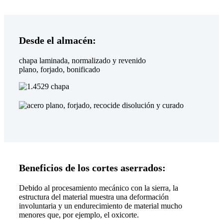
Desde el almacén:
chapa laminada, normalizado y revenido
plano, forjado, bonificado
Beneficios de los cortes aserrados:
Debido al procesamiento mecánico con la sierra, la
estructura del material muestra una deformación
involuntaria y un endurecimiento de material mucho
menores que, por ejemplo, el oxicorte.