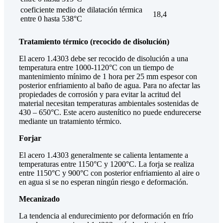
coeficiente medio de dilatación térmica
18,4
entre 0 hasta 538°C
Tratamiento térmico (recocido de disolución)
El acero 1.4303 debe ser recocido de disolución a una
temperatura entre 1000-1120°C con un tiempo de
mantenimiento mínimo de 1 hora per 25 mm espesor con
posterior enfriamiento al baño de agua. Para no afectar las
propiedades de corrosión y para evitar la acritud del
material necesitan temperaturas ambientales sostenidas de
430 – 650°C. Este acero austenítico no puede endurecerse
mediante un tratamiento térmico.
Forjar
El acero 1.4303 generalmente se calienta lentamente a
temperaturas entre 1150°C y 1200°C. La forja se realiza
entre 1150°C y 900°C con posterior enfriamiento al aire o
en agua si se no esperan ningún riesgo e deformación.
Mecanizado
La tendencia al endurecimiento por deformación en frío