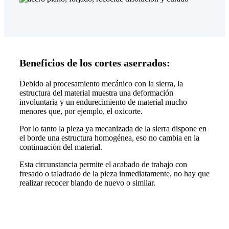
Beneficios de los cortes aserrados:
Debido al procesamiento mecánico con la sierra, la
estructura del material muestra una deformación
involuntaria y un endurecimiento de material mucho
menores que, por ejemplo, el oxicorte.
Por lo tanto la pieza ya mecanizada de la sierra dispone en
el borde una estructura homogénea, eso no cambia en la
continuación del material.
Esta circunstancia permite el acabado de trabajo con
fresado o taladrado de la pieza inmediatamente, no hay que
realizar recocer blando de nuevo o similar.