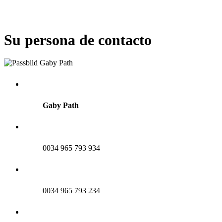
Su persona de contacto
Gaby Path
0034 965 793 934
0034 965 793 234