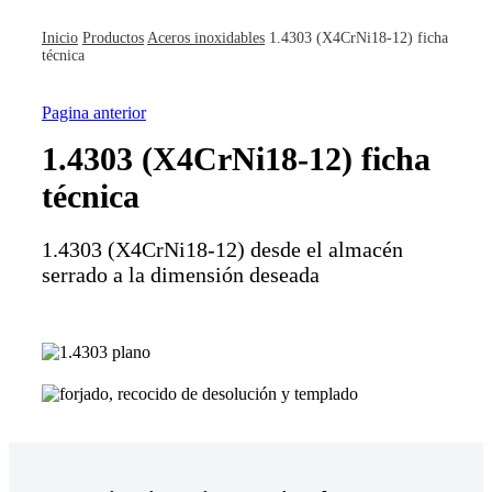
Inicio
Productos
Aceros inoxidables
1.4303 (X4CrNi18-12) ficha
técnica
Pagina anterior
1.4303 (X4CrNi18-12) ficha
técnica
1.4303 (X4CrNi18-12) desde el almacén
serrado a la dimensión deseada