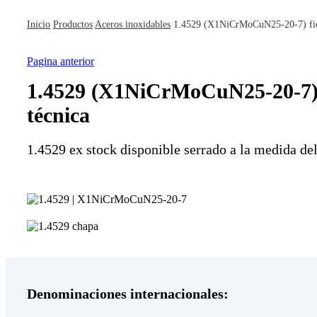
Inicio
Productos
Aceros inoxidables
1.4529 (X1NiCrMoCuN25-20-7) fic
Pagina anterior
1.4529 (X1NiCrMoCuN25-20-7) 
técnica
1.4529 ex stock disponible serrado a la medida del
Denominaciones internacionales: