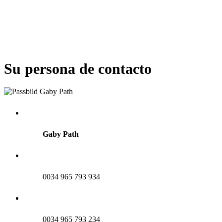
Su persona de contacto
Gaby Path
0034 965 793 934
0034 965 793 234