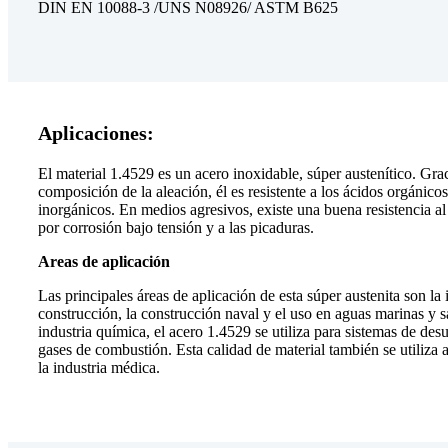
DIN EN 10088-3 /UNS N08926/ ASTM B625
Aplicaciones:
El material 1.4529 es un acero inoxidable, súper austenítico. Grac
composición de la aleación, él es resistente a los ácidos orgánicos
inorgánicos. En medios agresivos, existe una buena resistencia al
por corrosión bajo tensión y a las picaduras.
Areas de aplicación
Las principales áreas de aplicación de esta súper austenita son la 
construcción, la construcción naval y el uso en aguas marinas y s
industria química, el acero 1.4529 se utiliza para sistemas de des
gases de combustión. Esta calidad de material también se utiliza
la industria médica.