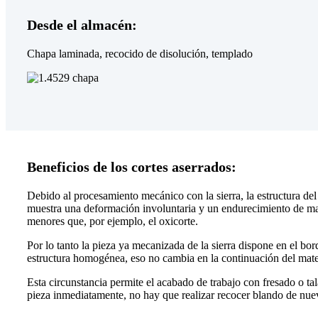
Desde el almacén:
Chapa laminada, recocido de disolución, templado
Beneficios de los cortes aserrados:
Debido al procesamiento mecánico con la sierra, la estructura del
muestra una deformación involuntaria y un endurecimiento de m
menores que, por ejemplo, el oxicorte.
Por lo tanto la pieza ya mecanizada de la sierra dispone en el bo
estructura homogénea, eso no cambia en la continuación del mate
Esta circunstancia permite el acabado de trabajo con fresado o ta
pieza inmediatamente, no hay que realizar recocer blando de nuev