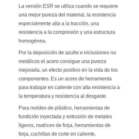
La versión ESR se utiliza cuando se requiere
una mejor pureza del material, la resistencia
especialmente alta a la tracción, una
resistencia a la compresión y una estructura
homogénea.
Por la deposición de azufre e inclusiones no
metálicos el acero consigue una pureza
mejorada, un efecto positivo en la vida de los
componentes. Es un acero de herramienta
para trabajar en caliente con alta resistencia a
la temperatura y resistencia al desgaste.
Para moldes de plástico, herramientas de
fundición inyectada y extrusión de metales
ligeros, matrices de forja, herramientas de
forja, cuchillas de corte en caliente,