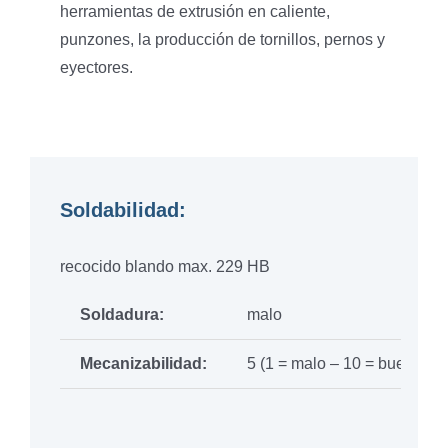
herramientas de extrusión en caliente,
punzones, la producción de tornillos, pernos y
eyectores.
Soldabilidad:
recocido blando max. 229 HB
Soldadura:
malo
Mecanizabilidad:
5 (1 = malo – 10 = bueno)