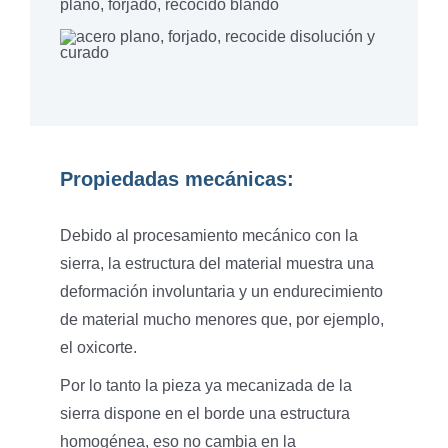
plano, forjado, recocido blando
Propiedadas mecánicas:
Debido al procesamiento mecánico con la
sierra, la estructura del material muestra una
deformación involuntaria y un endurecimiento
de material mucho menores que, por ejemplo,
el oxicorte.
Por lo tanto la pieza ya mecanizada de la
sierra dispone en el borde una estructura
homogénea, eso no cambia en la