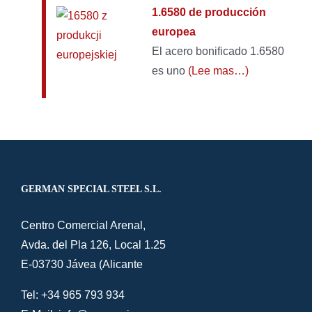
1.6580 de producción
europea
El acero bonificado 1.6580
es uno
(Lee mas…)
GERMAN SPECIAL STEEL S.L.
Centro Comercial Arenal,
Avda. del Pla 126, Local 1.25
E-03730 Jávea (Alicante
Tel: +34 965 793 934