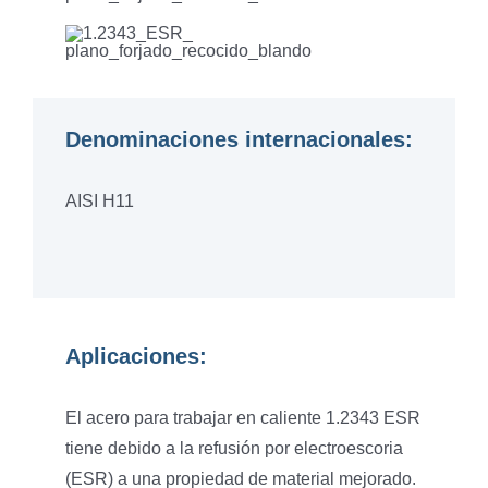
Denominaciones internacionales:
AISI H11
Aplicaciones:
El acero para trabajar en caliente 1.2343 ESR
tiene debido a la refusión por electroescoria
(ESR) a una propiedad de material mejorado.