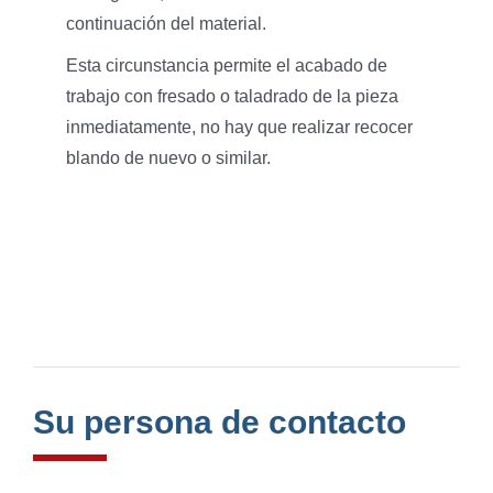
continuación del material.
Esta circunstancia permite el acabado de
trabajo con fresado o taladrado de la pieza
inmediatamente, no hay que realizar recocer
blando de nuevo o similar.
Su persona de contacto