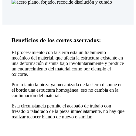
Beneficios de los cortes aserrados:
El procesamiento con la sierra esta un tratamiento
mecánico del material, que afecta la estructura existente en
una deformación distinta bajo involuntariamente y produce
un endurecimiento del material como por ejemplo el
oxicorte.
Por lo tanto la pieza ya mecanizada de la sierra dispone en
el borde una estructura homogénea, eso no cambia en la
continuación del material.
Esta circunstancia permite el acabado de trabajo con
fresado o taladrado de la pieza inmediatamente, no hay que
realizar recocer blando de nuevo o similar.