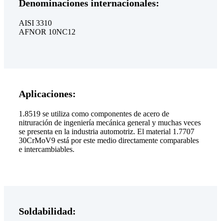
Denominaciones internacionales:
AISI 3310
AFNOR 10NC12
Aplicaciones:
1.8519 se utiliza como componentes de acero de
nitruración de ingeniería mecánica general y muchas veces
se presenta en la industria automotriz. El material 1.7707
30CrMoV9 está por este medio directamente comparables
e intercambiables.
Soldabilidad: