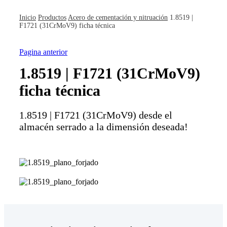
Inicio
Productos
Acero de cementación y nitruación
1.8519 |
F1721 (31CrMoV9) ficha técnica
Pagina anterior
1.8519 | F1721 (31CrMoV9)
ficha técnica
1.8519 | F1721 (31CrMoV9) desde el
almacén serrado a la dimensión deseada!