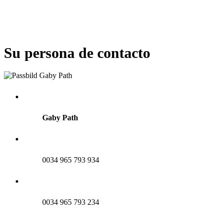
Su persona de contacto
Gaby Path
0034 965 793 934
0034 965 793 234