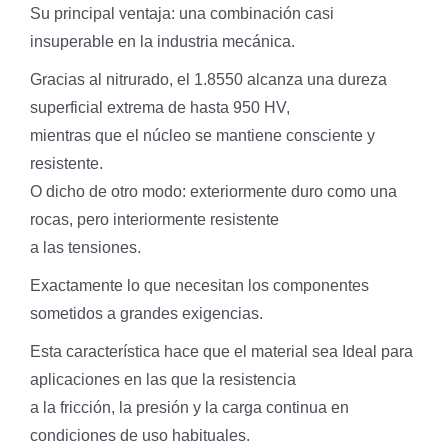
Su principal ventaja: una combinación casi
insuperable en la industria mecánica.
Gracias al nitrurado, el 1.8550 alcanza una dureza
superficial extrema de hasta 950 HV,
mientras que el núcleo se mantiene consciente y
resistente.
O dicho de otro modo: exteriormente duro como una
rocas, pero interiormente resistente
a las tensiones.
Exactamente lo que necesitan los componentes
sometidos a grandes exigencias.
Esta característica hace que el material sea Ideal para
aplicaciones en las que la resistencia
a la fricción, la presión y la carga continua en
condiciones de uso habituales.