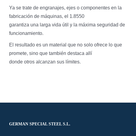
Ya se trate de engranajes, ejes o componentes en la
fabricación de máquinas, el 1.8550
garantiza una larga vida útil y la máxima seguridad de
funcionamiento.
El resultado es un material que no solo ofrece lo que
promete, sino que también destaca allí
donde otros alcanzan sus límites.
GERMAN SPECIAL STEEL S.L.